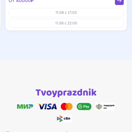
От 40000₽
11.08 с 21:00
11.08 с 22:00