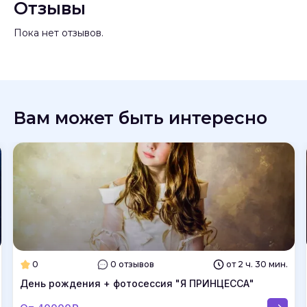
Отзывы
Пока нет отзывов.
Вам может быть интересно
0
0 отзывов
от 2 ч. 30 мин.
День рождения + фотосессия "Я ПРИНЦЕССА"