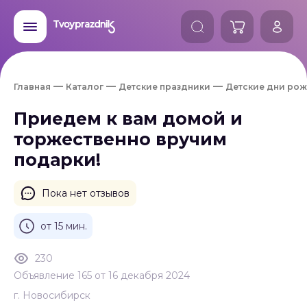
Главная
Каталог
Детские праздники
Детские дни рож
Приедем к вам домой и
торжественно вручим
подарки!
Пока нет отзывов
от 15 мин.
230
Объявление 165 от 16 декабря 2024
г. Новосибирск