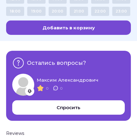
18:00
19:00
20:00
21:00
22:00
23:00
Добавить в корзину
Остались вопросы?
Максим Александрович
0
0
Спросить
Reviews