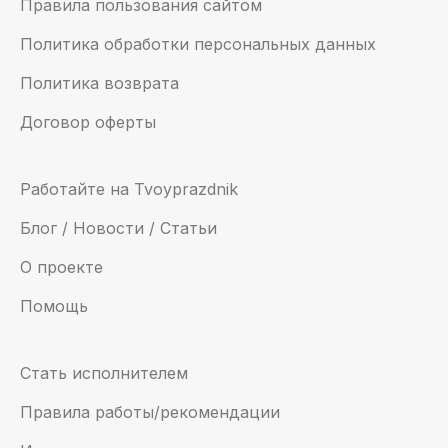
Правила пользования сайтом
Политика обработки персональных данных
Политика возврата
Договор оферты
Работайте на Tvoyprazdnik
Блог / Новости / Статьи
О проекте
Помощь
Стать исполнителем
Правила работы/рекомендации