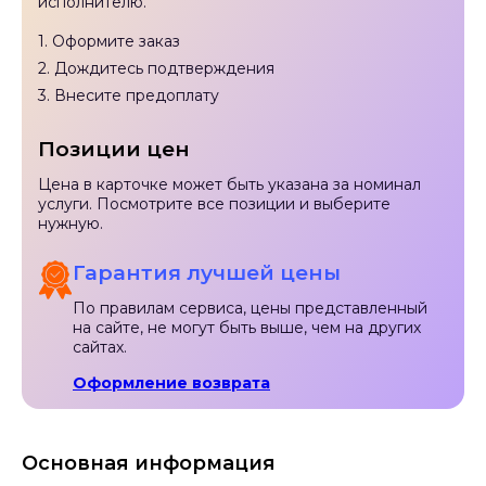
исполнителю.
1. Оформите заказ
2. Дождитесь подтверждения
3. Внесите предоплату
Позиции цен
Цена в карточке может быть указана за номинал
услуги. Посмотрите все позиции и выберите
нужную.
Гарантия лучшей цены
По правилам сервиса, цены представленный
на сайте, не могут быть выше, чем на других
сайтах.
Оформление возврата
Основная информация