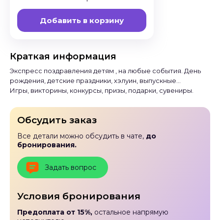
Добавить в корзину
Краткая информация
Экспресс поздравления детям , на любые события. День
рождения, детские праздники, хэлуин, выпускные...
Игры, викторины, конкурсы, призы, подарки, сувениры.
Обсудить заказ
Все детали можно обсудить в чате,
до
бронирования.
Задать вопрос
Условия бронирования
Предоплата от 15%,
остальное напрямую