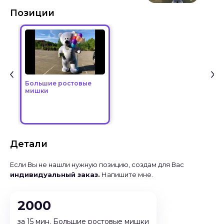
Позиции
Большие ростовые
мишки
Детали
Если Вы не нашли нужную позицию, создам для Вас
индивидуальный заказ.
Напишите мне.
2000
за 15 мин. Большие ростовые мишки