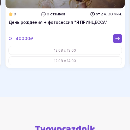
0
0 отзывов
от 2 ч. 30 мин.
День рождения + фотосессия "Я ПРИНЦЕССА"
От 40000₽
12.08 с 13:00
12.08 с 14:00