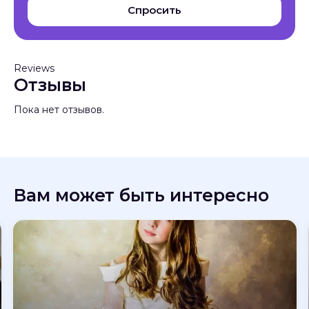
Спросить
Reviews
Отзывы
Пока нет отзывов.
Вам может быть интересно