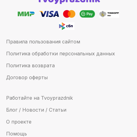
Правила пользования сайтом
Политика обработки персональных данных
Политика возврата
Договор оферты
Работайте на Tvoyprazdnik
Блог / Новости / Статьи
О проекте
Помощь