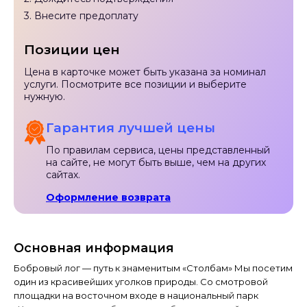
3. Внесите предоплату
Позиции цен
Цена в карточке может быть указана за номинал
услуги. Посмотрите все позиции и выберите
нужную.
Гарантия лучшей цены
По правилам сервиса, цены представленный
на сайте, не могут быть выше, чем на других
сайтах.
Оформление возврата
Основная информация
Бобровый лог — путь к знаменитым «Столбам» Мы посетим
один из красивейших уголков природы. Со смотровой
площадки на восточном входе в национальный парк