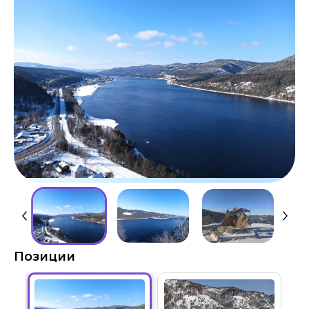
Позиции