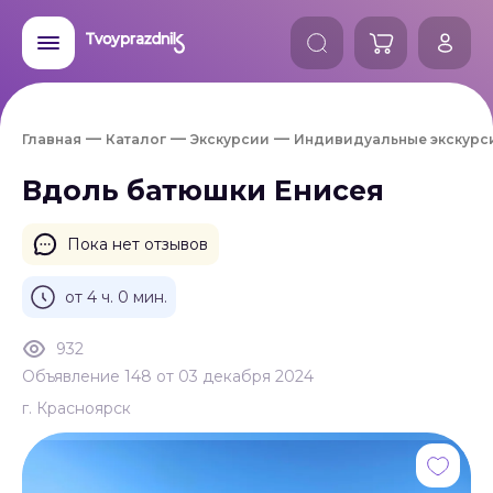
Главная
Каталог
Экскурсии
Индивидуальные экскурс
Вдоль батюшки Енисея
Пока нет отзывов
от 4 ч. 0 мин.
932
Объявление 148 от 03 декабря 2024
г. Красноярск