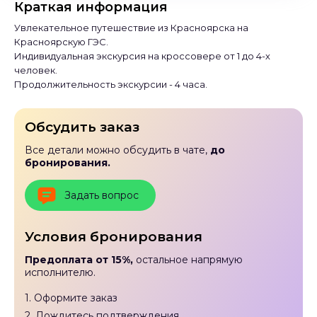
Краткая информация
Увлекательное путешествие из Красноярска на
Красноярскую ГЭС.
Индивидуальная экскурсия на кроссовере от 1 до 4-х
человек.
Продолжительность экскурсии - 4 часа.
Обсудить заказ
Все детали можно обсудить в чате,
до
бронирования.
Задать вопрос
Условия бронирования
Предоплата от 15%,
остальное напрямую
исполнителю.
1. Оформите заказ
2. Дождитесь подтверждения