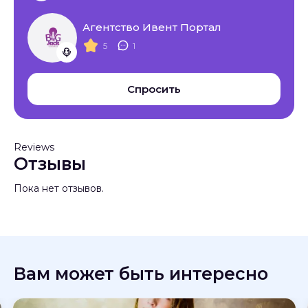
Агентство Ивент Портал
5
1
Спросить
Reviews
Отзывы
Пока нет отзывов.
Вам может быть интересно