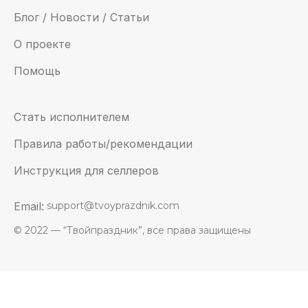
Блог / Новости / Статьи
О проекте
Помощь
Стать исполнителем
Правила работы/рекомендации
Инструкция для селлеров
Email:
support@tvoyprazdnik.com
© 2022 — “Твойпраздник”, все права защищены