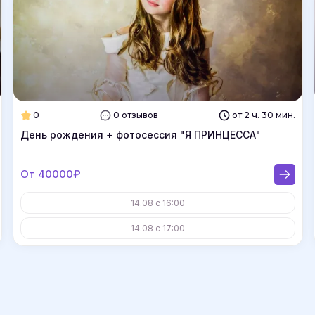
0
0 отзывов
от 2 ч. 30 мин.
День рождения + фотосессия "Я ПРИНЦЕССА"
От 40000₽
14.08 с 16:00
14.08 с 17:00