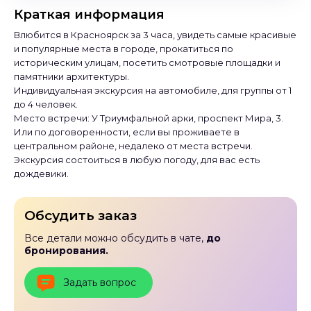
Краткая информация
Влюбится в Красноярск за 3 часа, увидеть самые красивые
и популярные места в городе, прокатиться по
историческим улицам, посетить смотровые площадки и
памятники архитектуры.
Индивидуальная экскурсия на автомобиле, для группы от 1
до 4 человек.
Место встречи: У Триумфальной арки, проспект Мира, 3.
Или по договоренности, если вы проживаете в
центральном районе, недалеко от места встречи.
Экскурсия состоиться в любую погоду, для вас есть
дождевики.
Обсудить заказ
Все детали можно обсудить в чате,
до
бронирования.
Задать вопрос