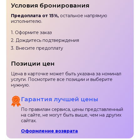
Условия бронирования
Предоплата от 15%,
остальное напрямую
исполнителю.
1. Оформите заказ
2. Дождитесь подтверждения
3. Внесите предоплату
Позиции цен
Цена в карточке может быть указана за номинал
услуги. Посмотрите все позиции и выберите
нужную.
Гарантия лучшей цены
По правилам сервиса, цены представленный
на сайте, не могут быть выше, чем на других
сайтах.
Оформление возврата