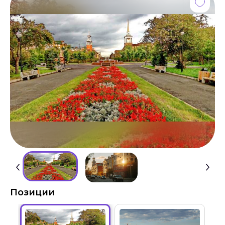
Позиции