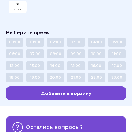
31
6 800 ₽
Выберите время
00:00
01:00
02:00
03:00
04:00
05:00
06:00
07:00
08:00
09:00
10:00
11:00
12:00
13:00
14:00
15:00
16:00
17:00
18:00
19:00
20:00
21:00
22:00
23:00
Добавить в корзину
Остались вопросы?