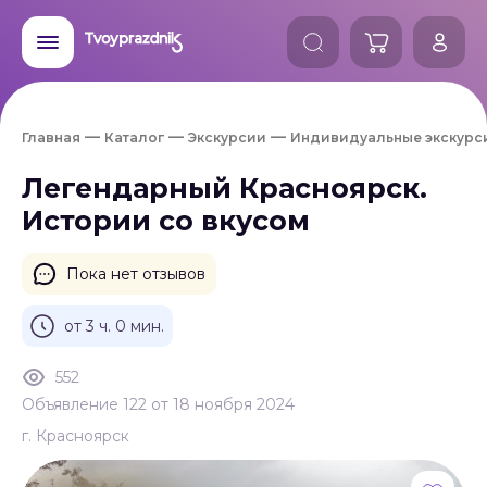
Главная
Каталог
Экскурсии
Индивидуальные экскурс
Легендарный Красноярск.
Истории со вкусом
Пока нет отзывов
от 3 ч. 0 мин.
552
Объявление 122 от 18 ноября 2024
г. Красноярск