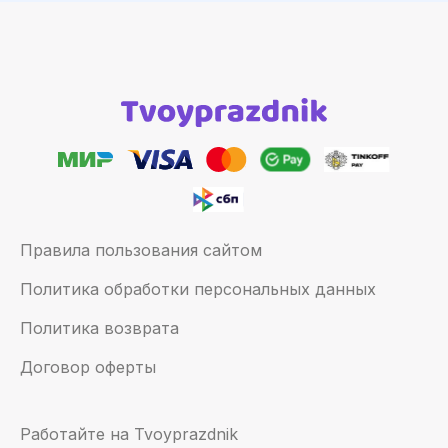
Правила пользования сайтом
Политика обработки персональных данных
Политика возврата
Договор оферты
Работайте на Tvoyprazdnik