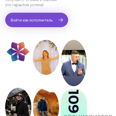
это гарантия успеха!
Войти как исполнитель
109