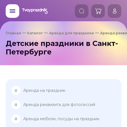
Главная
Каталог
Аренда для праздника
Аренда рекви
Детские праздники в Санкт-
Петербурге
#
Аренда на праздник
#
Аренда реквизита для фотосессий
#
Аренда мебели, посуды на праздник