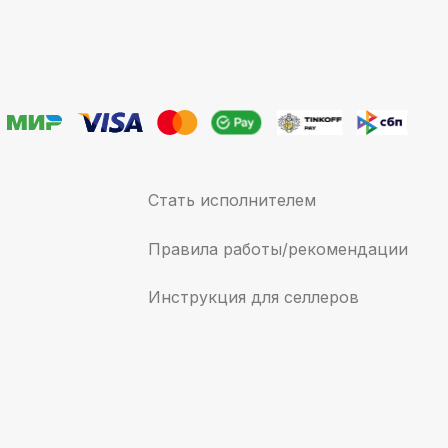
Стать исполнителем
Правила работы/рекомендации
Инструкция для селлеров