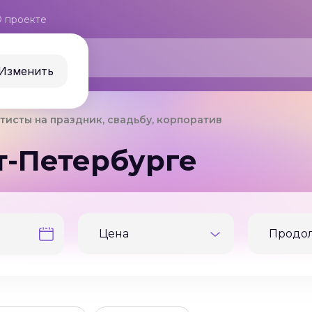
 проекте
Изменить
тисты на праздник, свадьбу, корпоратив
т-Петербурге
Цена