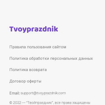
Правила пользования сайтом
Политика обработки персональных данных
Политика возврата
Договор оферты
Email:
support@tvoyprazdnik.com
© 2022 — “Твойпраздник”, все права защищены