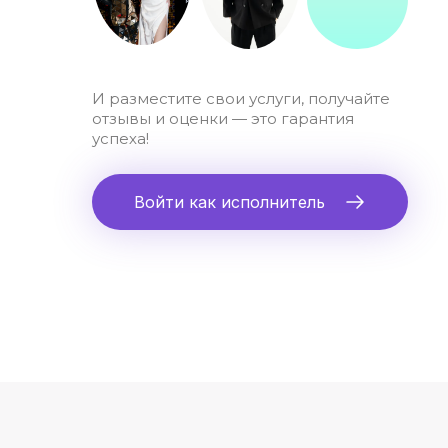
И разместите свои услуги, получайте
отзывы и оценки — это гарантия
успеха!
Войти как исполнитель