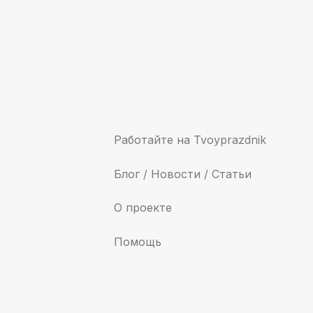
Работайте на Tvoyprazdnik
Блог / Новости / Статьи
О проекте
Помощь