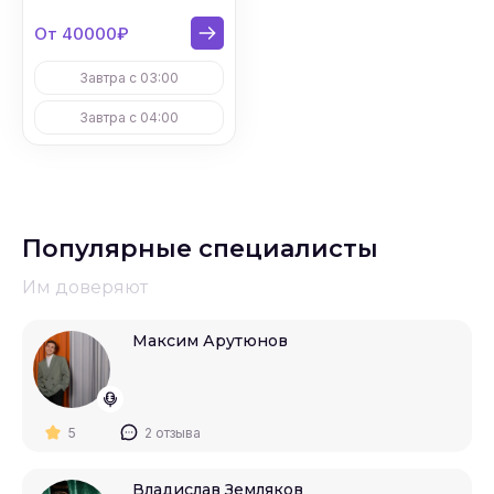
От 40000₽
Завтра с 03:00
Завтра с 04:00
Популярные специалисты
Им доверяют
Максим Арутюнов
5
2 отзыва
Владислав Земляков