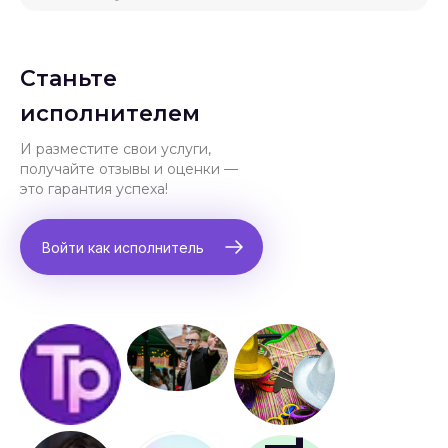
Станьте
исполнителем
И разместите свои услуги,
получайте отзывы и оценки —
это гарантия успеха!
Войти как исполнитель