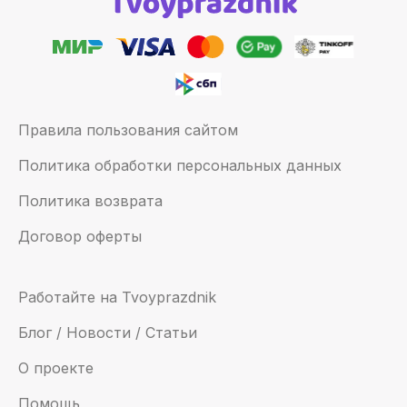
Правила пользования сайтом
Политика обработки персональных данных
Политика возврата
Договор оферты
Работайте на Tvoyprazdnik
Блог / Новости / Статьи
О проекте
Помощь