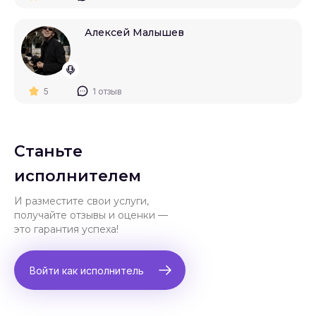
Алексей Малышев
5
1 отзыв
Станьте
исполнителем
И разместите свои услуги,
получайте отзывы и оценки —
это гарантия успеха!
Войти как исполнитель