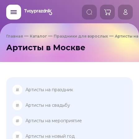
Главная
Каталог
Праздники для взрослых
Артисты на
Артисты в Москве
#
Артисты на праздник
#
Артисты на свадьбу
#
Артисты на мероприятие
#
Артисты на новый год