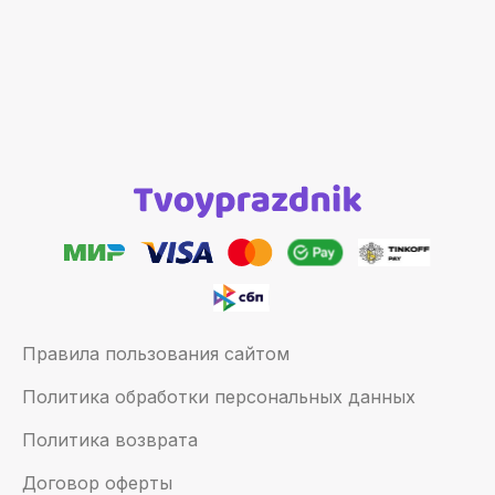
Правила пользования сайтом
Политика обработки персональных данных
Политика возврата
Договор оферты