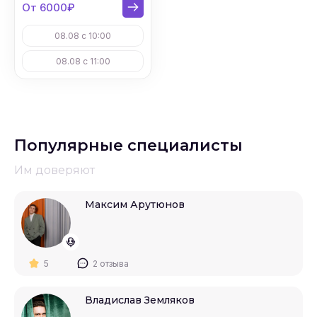
От 6000₽
08.08 с 10:00
08.08 с 11:00
Популярные специалисты
Им доверяют
Максим Арутюнов
5
2 отзыва
Владислав Земляков