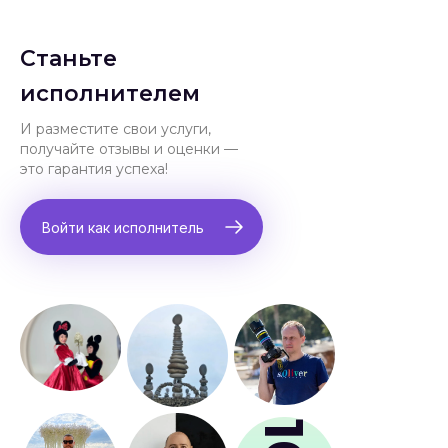
Станьте
исполнителем
И разместите свои услуги,
получайте отзывы и оценки —
это гарантия успеха!
Войти как исполнитель