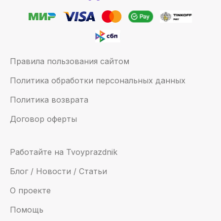
Правила пользования сайтом
Политика обработки персональных данных
Политика возврата
Договор оферты
Работайте на Tvoyprazdnik
Блог / Новости / Статьи
О проекте
Помощь