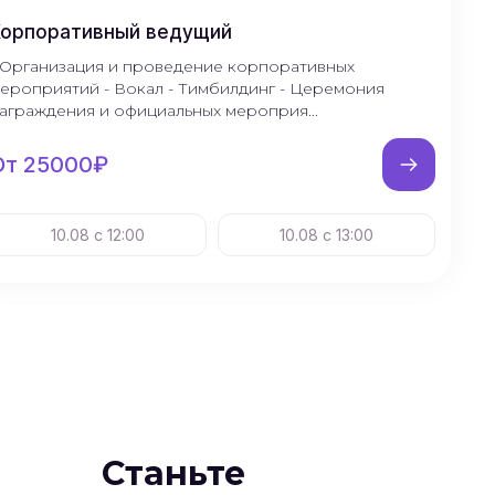
Корпоративный ведущий
 Организация и проведение корпоративных
ероприятий - Вокал - Тимбилдинг - Церемония
аграждения и официальных мероприя...
От 25000₽
10.08 с 12:00
10.08 с 13:00
Станьте