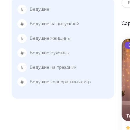
#
Ведущие
Со
#
Ведущие на выпускной
#
Ведущие женщины
#
Ведущие мужчины
#
Ведущие на праздник
#
Ведущие корпоративных игр
Т