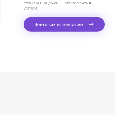
отзывы и оценки — это гарантия
успеха!
Войти как исполнитель