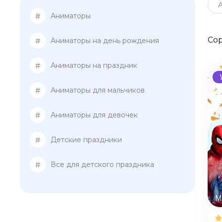
#
Аниматоры
Со
#
Аниматоры на день рождения
#
Аниматоры на праздник
#
Аниматоры для мальчиков
#
Аниматоры для девочек
#
Детские праздники
#
Все для детского праздника
М